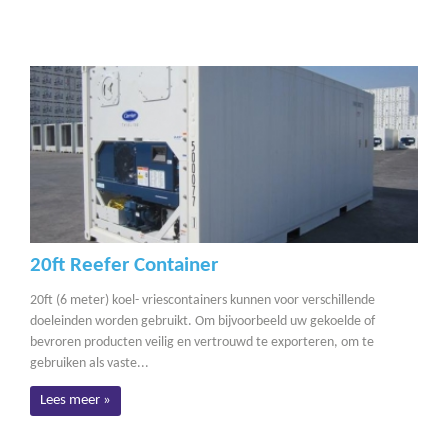
20ft Reefer Container
20ft (6 meter) koel- vriescontainers kunnen voor verschillende
doeleinden worden gebruikt. Om bijvoorbeeld uw gekoelde of
bevroren producten veilig en vertrouwd te exporteren, om te
gebruiken als vaste...
Lees meer »