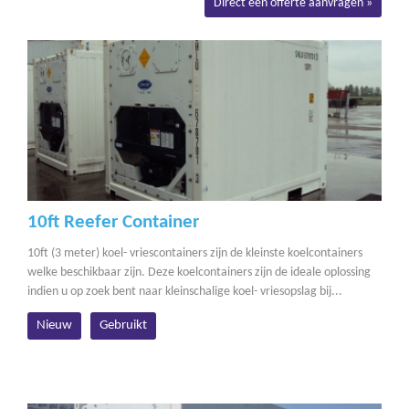
10ft Reefer Container
10ft (3 meter) koel- vriescontainers zijn de kleinste koelcontainers
welke beschikbaar zijn. Deze koelcontainers zijn de ideale oplossing
indien u op zoek bent naar kleinschalige koel- vriesopslag bij...
Nieuw
Gebruikt