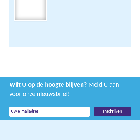
Wilt U op de hoogte blijven?
Meld U aan
voor onze nieuwsbrief!