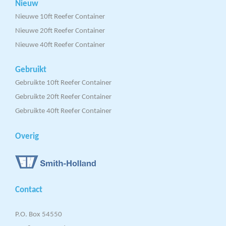
Nieuw
Nieuwe 10ft Reefer Container
Nieuwe 20ft Reefer Container
Nieuwe 40ft Reefer Container
Gebruikt
Gebruikte 10ft Reefer Container
Gebruikte 20ft Reefer Container
Gebruikte 40ft Reefer Container
Overig
Contact
P.O. Box 54550