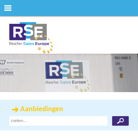
Aanbiedingen