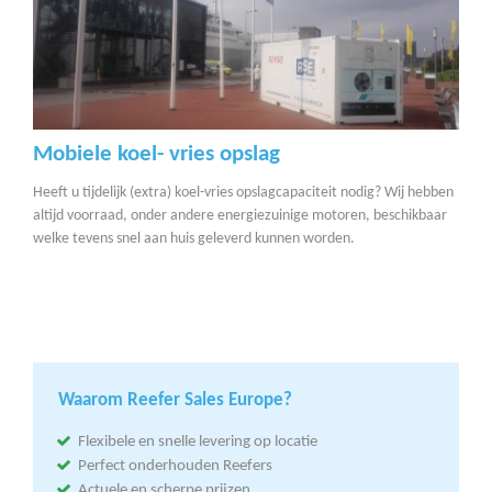
Mobiele koel- vries opslag
Heeft u tijdelijk (extra) koel-vries opslagcapaciteit nodig? Wij hebben
altijd voorraad, onder andere energiezuinige motoren, beschikbaar
welke tevens snel aan huis geleverd kunnen worden.
Waarom Reefer Sales Europe?
Flexibele en snelle levering op locatie
Perfect onderhouden Reefers
Actuele en scherpe prijzen